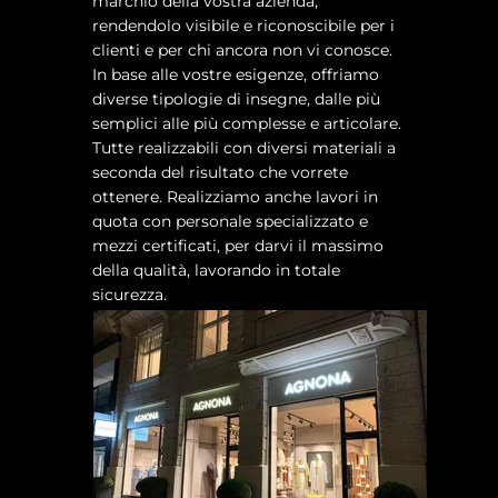
marchio della vostra azienda,
rendendolo visibile e riconoscibile per i
clienti e per chi ancora non vi conosce.
In base alle vostre esigenze, offriamo
diverse tipologie di insegne, dalle più
semplici alle più complesse e articolare.
Tutte realizzabili con diversi materiali a
seconda del risultato che vorrete
ottenere. Realizziamo anche lavori in
quota con personale specializzato e
mezzi certificati, per darvi il massimo
della qualità, lavorando in totale
sicurezza.