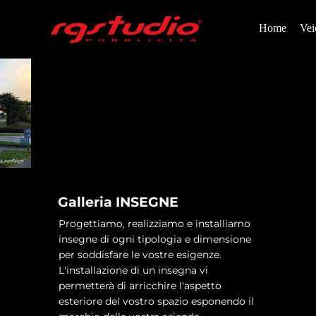
Home
Vei
Galleria INSEGNE
Progettiamo, realizziamo e installiamo
insegne di ogni tipologia e dimensione
per soddisfare le vostre esigenze.
L'installazione di un insegna vi
permetterà di arricchire l'aspetto
esteriore del vostro spazio esponendo il