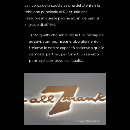
La ricerca della soddisfazione del cliente è la
missione principale di RG Studio che
riassume in queste pagine alcuni dei servizi
in grado di offrirvi.
Tutto quello che serve per la tua immagine:
adesivi, stampe, insegne, abbigliamento...
Uniamo le nostre capacità assieme a quelle
dei nostri partner, per fornirti un servizio
puntuale, completo e di qualità.