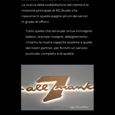
La ricerca della soddisfazione del cliente è la
missione principale di RG Studio che
riassume in queste pagine alcuni dei servizi
in grado di offrirvi.
Tutto quello che serve per la tua immagine:
adesivi, stampe, insegne, abbigliamento...
Uniamo le nostre capacità assieme a quelle
dei nostri partner, per fornirti un servizio
puntuale, completo e di qualità.